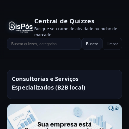
Central de Quizzes
Busque seu ramo de atividade ou nicho de
marcado
Buscar
Limpar
Consultorias e Serviços
Especializados (B2B local)