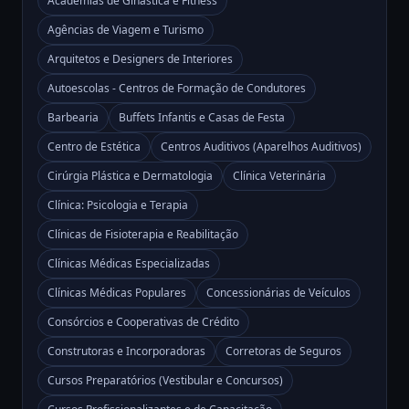
Academias de Ginástica e Fitness
Agências de Viagem e Turismo
Arquitetos e Designers de Interiores
Autoescolas - Centros de Formação de Condutores
Barbearia
Buffets Infantis e Casas de Festa
Centro de Estética
Centros Auditivos (Aparelhos Auditivos)
Cirúrgia Plástica e Dermatologia
Clínica Veterinária
Clínica: Psicologia e Terapia
Clínicas de Fisioterapia e Reabilitação
Clínicas Médicas Especializadas
Clínicas Médicas Populares
Concessionárias de Veículos
Consórcios e Cooperativas de Crédito
Construtoras e Incorporadoras
Corretoras de Seguros
Cursos Preparatórios (Vestibular e Concursos)