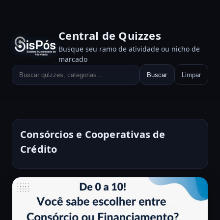
Central de Quizzes
Busque seu ramo de atividade ou nicho de
marcado
Buscar
Limpar
Consórcios e Cooperativas de
Crédito