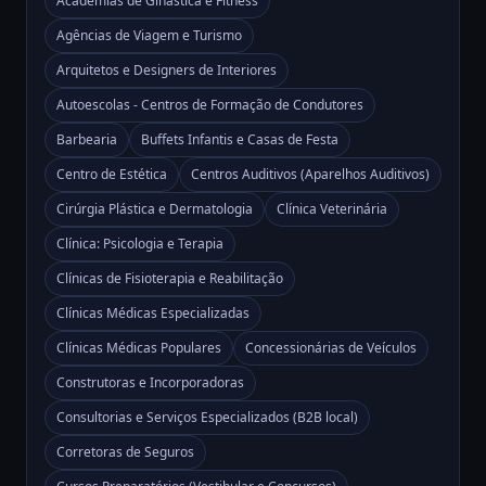
Academias de Ginástica e Fitness
Agências de Viagem e Turismo
Arquitetos e Designers de Interiores
Autoescolas - Centros de Formação de Condutores
Barbearia
Buffets Infantis e Casas de Festa
Centro de Estética
Centros Auditivos (Aparelhos Auditivos)
Cirúrgia Plástica e Dermatologia
Clínica Veterinária
Clínica: Psicologia e Terapia
Clínicas de Fisioterapia e Reabilitação
Clínicas Médicas Especializadas
Clínicas Médicas Populares
Concessionárias de Veículos
Construtoras e Incorporadoras
Consultorias e Serviços Especializados (B2B local)
Corretoras de Seguros