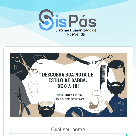
Qual seu nome