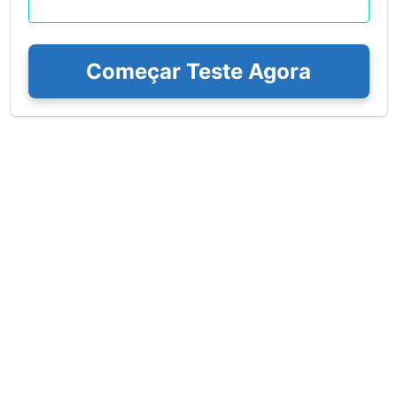
Começar Teste Agora